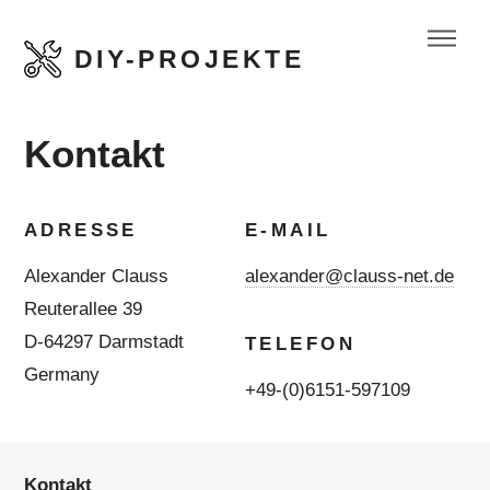
DIY-PROJEKTE
Kontakt
ADRESSE
E-MAIL
Alexander Clauss
alexander@clauss-net.de
Reuterallee 39
D-64297 Darmstadt
TELEFON
Germany
+49-(0)6151-597109
Kontakt