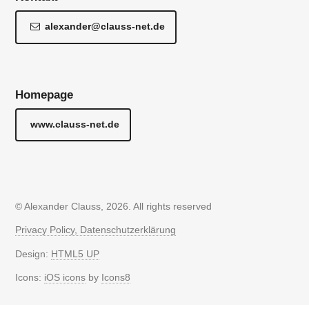
alexander@clauss-net.de
Homepage
www.clauss-net.de
© Alexander Clauss, 2026. All rights reserved
Privacy Policy, Datenschutzerklärung
Design:
HTML5 UP
Icons:
iOS icons
by
Icons8